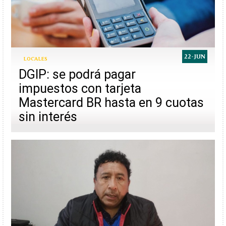
22-JUN
LOCALES
DGIP: se podrá pagar
impuestos con tarjeta
Mastercard BR hasta en 9 cuotas
sin interés