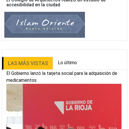
accesibilidad en la ciudad
Lo último
LAS MÁS VISTAS
El Gobierno lanzó la tarjeta social para la adquisición de
medicamentos