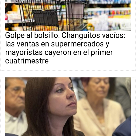
Golpe al bolsillo. Changuitos vacíos:
las ventas en supermercados y
mayoristas cayeron en el primer
cuatrimestre