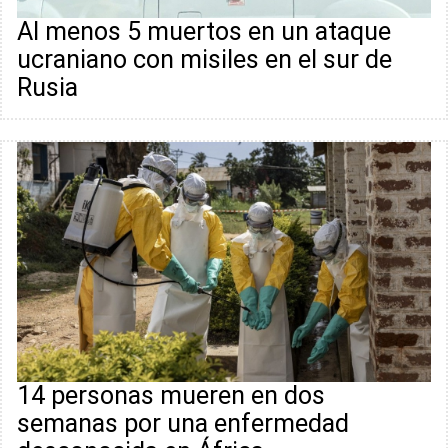
Al menos 5 muertos en un ataque
ucraniano con misiles en el sur de
Rusia
14 personas mueren en dos
semanas por una enfermedad