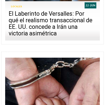
22-JUN
LOCALES
El Laberinto de Versalles: Por
qué el realismo transaccional de
EE. UU. concede a Irán una
victoria asimétrica