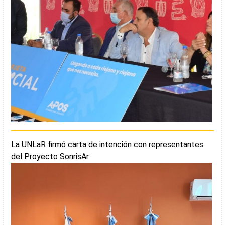
La UNLaR firmó carta de intención con representantes
del Proyecto SonrisAr