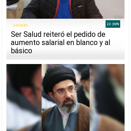
22-JUN
LOCALES
Ser Salud reiteró el pedido de
aumento salarial en blanco y al
básico