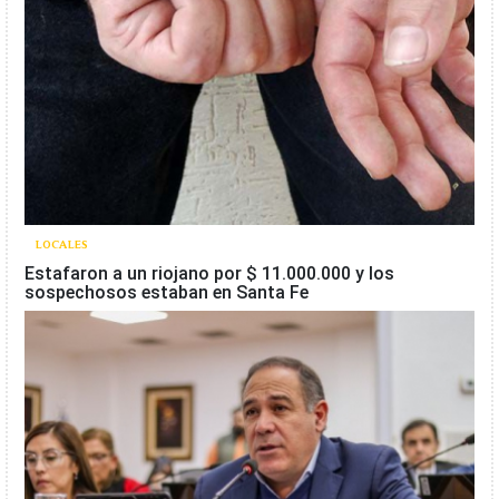
LOCALES
Estafaron a un riojano por $ 11.000.000 y los
sospechosos estaban en Santa Fe