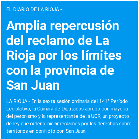
EL DIARIO DE LA RIOJA -
Amplia repercusión
del reclamo de La
Rioja por los límites
con la provincia de
San Juan
LA RIOJA.- En la sexta sesión ordinaria del 141° Período
Legislativo, la Cámara de Diputados aprobó con mayoría
del peronismo y la representante de la UCR, un proyecto
de ley que ordenó iniciar reclamos por los derechos sobre
territorios en conflicto con San Juan.