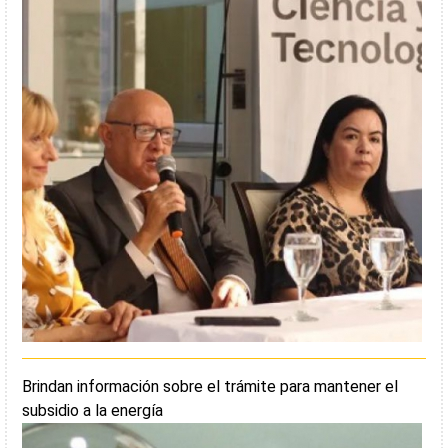
Brindan información sobre el trámite para mantener el
subsidio a la energía