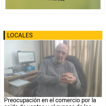
LOCALES
Preocupación en el comercio por la