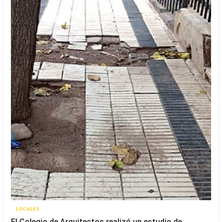
LOCALES
El Colegio de Arquitectos realizó un estudio de