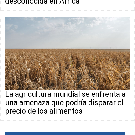
desconocida en África
La agricultura mundial se enfrenta a
una amenaza que podría disparar el
precio de los alimentos