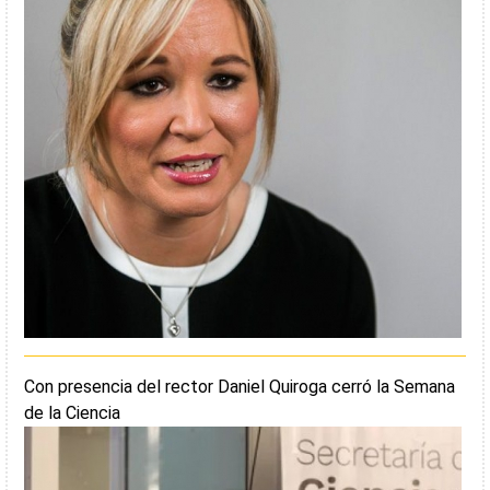
Con presencia del rector Daniel Quiroga cerró la Semana
de la Ciencia