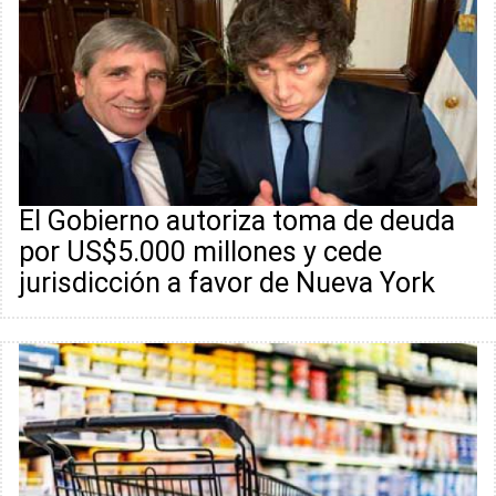
El Gobierno autoriza toma de deuda
por US$5.000 millones y cede
jurisdicción a favor de Nueva York