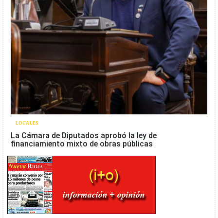
LOCALES
La Cámara de Diputados aprobó la ley de
financiamiento mixto de obras públicas