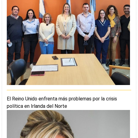
El Reino Unido enfrenta más problemas por la crisis
política en Irlanda del Norte