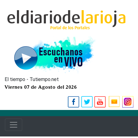
El tiempo - Tutiempo.net
Viernes 07 de Agosto del 2026