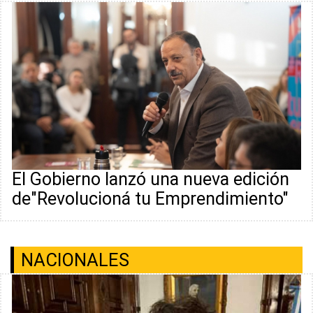
El Gobierno lanzó una nueva edición
de"Revolucioná tu Emprendimiento"
NACIONALES