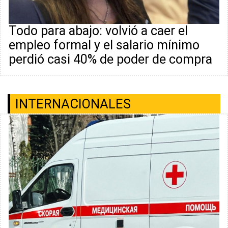
Todo para abajo: volvió a caer el
empleo formal y el salario mínimo
perdió casi 40% de poder de compra
INTERNACIONALES