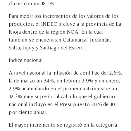
clases con un 18,1%.
Para medir los incrementos de los valores de los
productos, el INDEC incluye a la provincia de La
Rioja dentro de la región NOA. En la cual
también se encuentran Catamarca, Tucumán,
Salta, Jujuy y Santiago del Estero.
Índice nacional
A nivel nacional la inflación de abril fue del 2,6%,
la de marzo un 3,4%, en febrero 2,9% y en enero,
2,9% acumulando en el primer cuatrimestre un
12,3% muy superior al calculo que el gobierno
nacional incluyó en el Presupuesto 2026 de 10,1
por ciento anual.
El mayor incremento se registró en la categoría