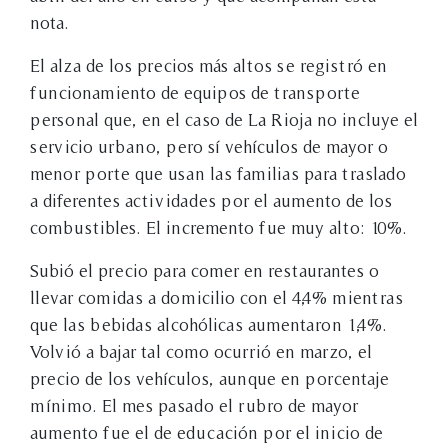
nota.
El alza de los precios más altos se registró en
funcionamiento de equipos de transporte
personal que, en el caso de La Rioja no incluye el
servicio urbano, pero sí vehículos de mayor o
menor porte que usan las familias para traslado
a diferentes actividades por el aumento de los
combustibles. El incremento fue muy alto: 10%.
Subió el precio para comer en restaurantes o
llevar comidas a domicilio con el 4,4% mientras
que las bebidas alcohólicas aumentaron 1,4%.
Volvió a bajar tal como ocurrió en marzo, el
precio de los vehículos, aunque en porcentaje
mínimo. El mes pasado el rubro de mayor
aumento fue el de educación por el inicio de