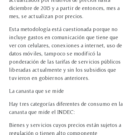
diciembre de 2015 y a partir de entonces, mes a
mes, se actualizan por precios.
Esta metodología está cuestionada porque no
incluye gastos en comunicación que tiene que
ver con celulares, conexiones a internet, uso de
datos móviles, tampoco se modificó la
ponderación de las tarifas de servicios públicos
liberadas actualmente y sin los subsidios que
tuvieron en gobiernos anteriores.
La canasta que se mide
Hay tres categorías diferentes de consumo en la
canasta que mide el INDEC:
Bienes y servicios cuyos precios están sujetos a
regulación o tienen alto componente