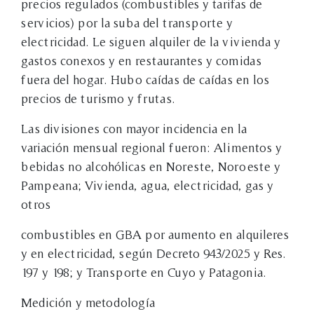
precios regulados (combustibles y tarifas de
servicios) por la suba del transporte y
electricidad. Le siguen alquiler de la vivienda y
gastos conexos y en restaurantes y comidas
fuera del hogar. Hubo caídas de caídas en los
precios de turismo y frutas.
Las divisiones con mayor incidencia en la
variación mensual regional fueron: Alimentos y
bebidas no alcohólicas en Noreste, Noroeste y
Pampeana; Vivienda, agua, electricidad, gas y
otros
combustibles en GBA por aumento en alquileres
y en electricidad, según Decreto 943/2025 y Res.
197 y 198; y Transporte en Cuyo y Patagonia.
Medición y metodología