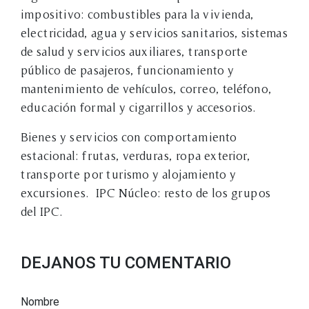
impositivo: combustibles para la vivienda,
electricidad, agua y servicios sanitarios, sistemas
de salud y servicios auxiliares, transporte
público de pasajeros, funcionamiento y
mantenimiento de vehículos, correo, teléfono,
educación formal y cigarrillos y accesorios.
Bienes y servicios con comportamiento
estacional: frutas, verduras, ropa exterior,
transporte por turismo y alojamiento y
excursiones. IPC Núcleo: resto de los grupos
del IPC.
DEJANOS TU COMENTARIO
Nombre