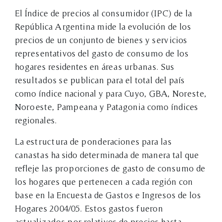
El Índice de precios al consumidor (IPC) de la
República Argentina mide la evolución de los
precios de un conjunto de bienes y servicios
representativos del gasto de consumo de los
hogares residentes en áreas urbanas. Sus
resultados se publican para el total del país
como índice nacional y para Cuyo, GBA, Noreste,
Noroeste, Pampeana y Patagonia como índices
regionales.
La estructura de ponderaciones para las
canastas ha sido determinada de manera tal que
refleje las proporciones de gasto de consumo de
los hogares que pertenecen a cada región con
base en la Encuesta de Gastos e Ingresos de los
Hogares 2004/05. Estos gastos fueron
actualizados por relativos de precios hasta