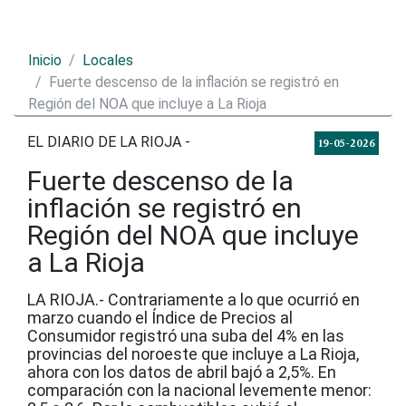
Inicio
Locales
Fuerte descenso de la inflación se registró en
Región del NOA que incluye a La Rioja
EL DIARIO DE LA RIOJA -
19-05-2026
Fuerte descenso de la
inflación se registró en
Región del NOA que incluye
a La Rioja
LA RIOJA.- Contrariamente a lo que ocurrió en
marzo cuando el Índice de Precios al
Consumidor registró una suba del 4% en las
provincias del noroeste que incluye a La Rioja,
ahora con los datos de abril bajó a 2,5%. En
comparación con la nacional levemente menor: