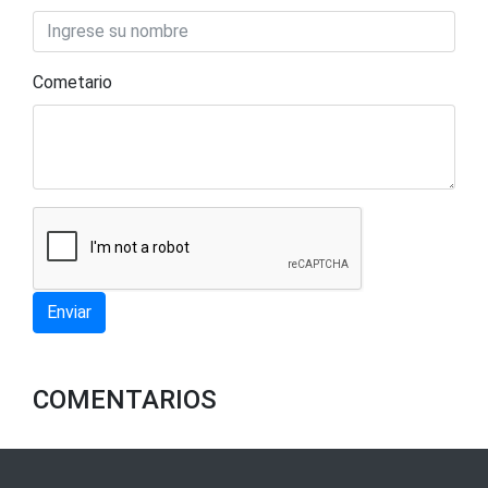
Cometario
Enviar
COMENTARIOS