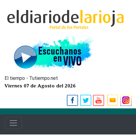
El tiempo - Tutiempo.net
Viernes 07 de Agosto del 2026