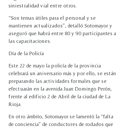
siniestralidad vial entre otros.
“Son temas útiles para el personal y se
mantienen actualizados”, detalló Sotomayor y
aseguró que habrá entre 80 y 90 participantes a
las capacitaciones.
Día de la Policía
Este 22 de mayo la policía de la provincia
celebrará un aniversario más y por ello, se están
preparando las actividades formales que se
efectuarán en la avenida Juan Domingo Perón,
frente al edificio 2 de Abril de la ciudad de La
Rioja.
En otro ámbito, Sotomayor se lamentó la “falta
de conciencia” de conductores de rodados que