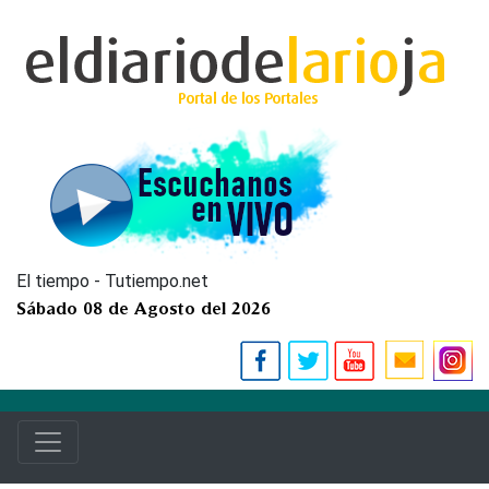
El tiempo - Tutiempo.net
Sábado 08 de Agosto del 2026