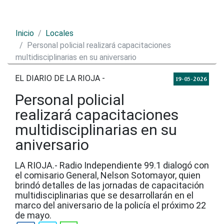
Inicio
Locales
Personal policial realizará capacitaciones
multidisciplinarias en su aniversario
EL DIARIO DE LA RIOJA -
19-05-2026
Personal policial
realizará capacitaciones
multidisciplinarias en su
aniversario
LA RIOJA.- Radio Independiente 99.1 dialogó con
el comisario General, Nelson Sotomayor, quien
brindó detalles de las jornadas de capacitación
multidisciplinarias que se desarrollarán en el
marco del aniversario de la policía el próximo 22
de mayo.