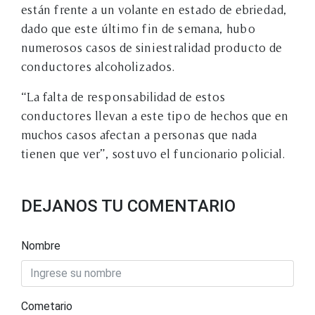
están frente a un volante en estado de ebriedad,
dado que este último fin de semana, hubo
numerosos casos de siniestralidad producto de
conductores alcoholizados.
“La falta de responsabilidad de estos
conductores llevan a este tipo de hechos que en
muchos casos afectan a personas que nada
tienen que ver”, sostuvo el funcionario policial.
DEJANOS TU COMENTARIO
Nombre
Cometario