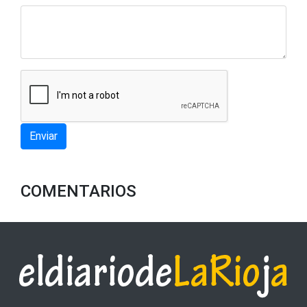
Enviar
COMENTARIOS