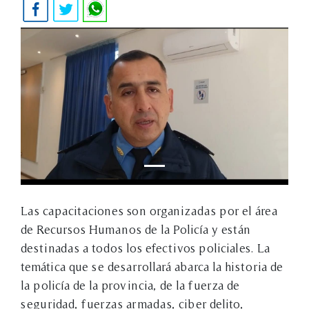
Las capacitaciones son organizadas por el área
de Recursos Humanos de la Policía y están
destinadas a todos los efectivos policiales. La
temática que se desarrollará abarca la historia de
la policía de la provincia, de la fuerza de
seguridad, fuerzas armadas, ciber delito,