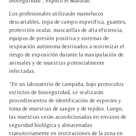
bioseguridad", explicó el Malbrán.
Los profesionales utilizarán mamelucos
descartables, ropa de campo específica, guantes,
protección ocular, mascarillas de alta eficiencia,
equipos de presión positiva y sistemas de
respiración autónoma destinados a minimizar el
riesgo de exposición durante la manipulación de
animales y de muestras potencialmente
infectadas.
"En un laboratorio de campaña, bajo protocolos
estrictos de bioseguridad, se realizarán
procedimientos de identificación de especies y
toma de muestras de sangre y de tejidos. Luego,
las muestras serán acondicionadas en envases de
seguridad biológica y almacenadas
transitoriamente en instituciones de la zona en