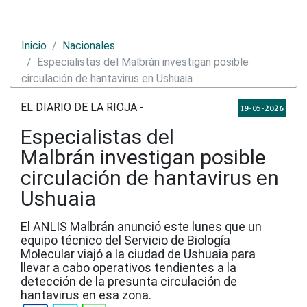
Inicio
Nacionales
Especialistas del Malbrán investigan posible
circulación de hantavirus en Ushuaia
EL DIARIO DE LA RIOJA -
19-05-2026
Especialistas del
Malbrán investigan posible
circulación de hantavirus en
Ushuaia
El ANLIS Malbrán anunció este lunes que un
equipo técnico del Servicio de Biología
Molecular viajó a la ciudad de Ushuaia para
llevar a cabo operativos tendientes a la
detección de la presunta circulación de
hantavirus en esa zona.