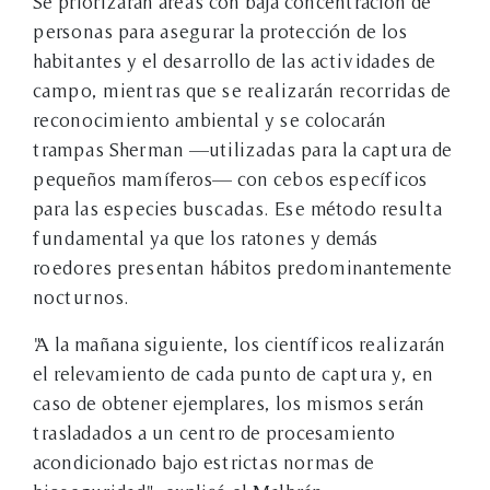
Se priorizarán áreas con baja concentración de
personas para asegurar la protección de los
habitantes y el desarrollo de las actividades de
campo, mientras que se realizarán recorridas de
reconocimiento ambiental y se colocarán
trampas Sherman —utilizadas para la captura de
pequeños mamíferos— con cebos específicos
para las especies buscadas. Ese método resulta
fundamental ya que los ratones y demás
roedores presentan hábitos predominantemente
nocturnos.
"A la mañana siguiente, los científicos realizarán
el relevamiento de cada punto de captura y, en
caso de obtener ejemplares, los mismos serán
trasladados a un centro de procesamiento
acondicionado bajo estrictas normas de