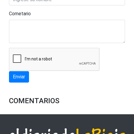
Cometario
Enviar
COMENTARIOS