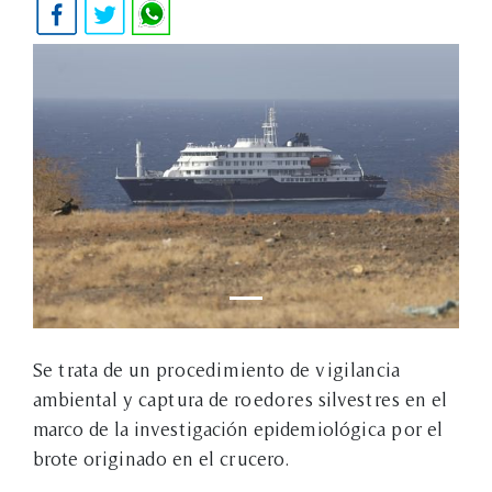
Se trata de un procedimiento de vigilancia
ambiental y captura de roedores silvestres en el
marco de la investigación epidemiológica por el
brote originado en el crucero.