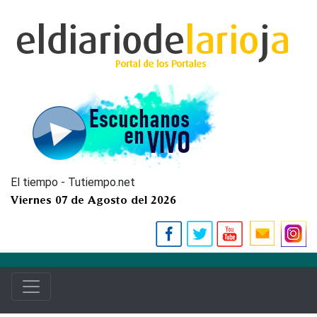
El tiempo - Tutiempo.net
Viernes 07 de Agosto del 2026