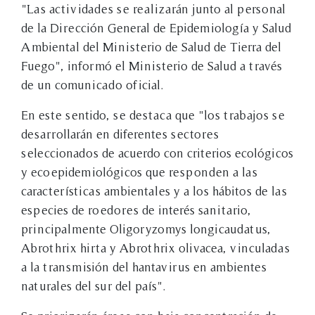
"Las actividades se realizarán junto al personal
de la Dirección General de Epidemiología y Salud
Ambiental del Ministerio de Salud de Tierra del
Fuego", informó el Ministerio de Salud a través
de un comunicado oficial.
En este sentido, se destaca que "los trabajos se
desarrollarán en diferentes sectores
seleccionados de acuerdo con criterios ecológicos
y ecoepidemiológicos que responden a las
características ambientales y a los hábitos de las
especies de roedores de interés sanitario,
principalmente Oligoryzomys longicaudatus,
Abrothrix hirta y Abrothrix olivacea, vinculadas
a la transmisión del hantavirus en ambientes
naturales del sur del país".