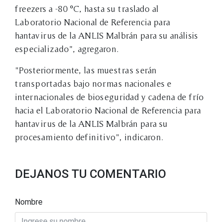
freezers a -80 °C, hasta su traslado al
Laboratorio Nacional de Referencia para
hantavirus de la ANLIS Malbrán para su análisis
especializado", agregaron.
"Posteriormente, las muestras serán
transportadas bajo normas nacionales e
internacionales de bioseguridad y cadena de frío
hacia el Laboratorio Nacional de Referencia para
hantavirus de la ANLIS Malbrán para su
procesamiento definitivo", indicaron.
DEJANOS TU COMENTARIO
Nombre