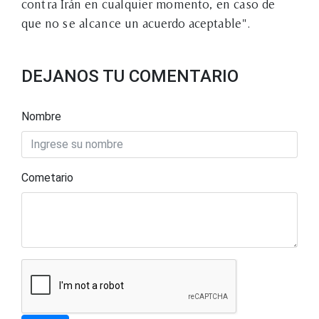
contra Irán en cualquier momento, en caso de
que no se alcance un acuerdo aceptable".
DEJANOS TU COMENTARIO
Nombre
Cometario