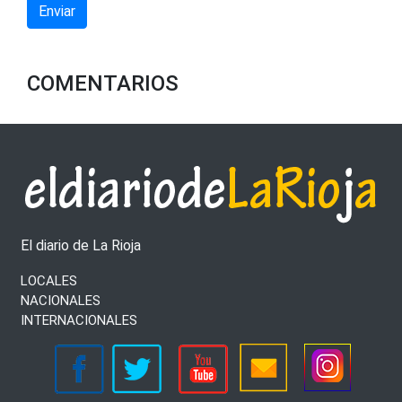
Enviar
COMENTARIOS
El diario de La Rioja
LOCALES
NACIONALES
INTERNACIONALES