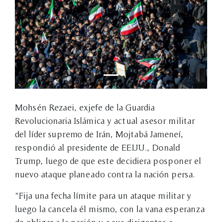
Mohsén Rezaei, exjefe de la Guardia
Revolucionaria Islámica y actual asesor militar
del líder supremo de Irán, Mojtabá Jameneí,
respondió al presidente de EE.UU., Donald
Trump, luego de que este decidiera posponer el
nuevo ataque planeado contra la nación persa.
"Fija una fecha límite para un ataque militar y
luego la cancela él mismo, con la vana esperanza