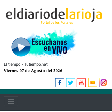
El tiempo - Tutiempo.net
Viernes 07 de Agosto del 2026