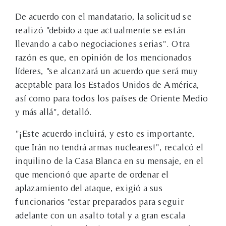
De acuerdo con el mandatario, la solicitud se
realizó "debido a que actualmente se están
llevando a cabo negociaciones serias". Otra
razón es que, en opinión de los mencionados
líderes, "se alcanzará un acuerdo que será muy
aceptable para los Estados Unidos de América,
así como para todos los países de Oriente Medio
y más allá", detalló.
"¡Este acuerdo incluirá, y esto es importante,
que Irán no tendrá armas nucleares!", recalcó el
inquilino de la Casa Blanca en su mensaje, en el
que mencionó que aparte de ordenar el
aplazamiento del ataque, exigió a sus
funcionarios "estar preparados para seguir
adelante con un asalto total y a gran escala