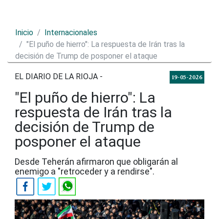
Inicio
Internacionales
"El puño de hierro": La respuesta de Irán tras la
decisión de Trump de posponer el ataque
EL DIARIO DE LA RIOJA -
19-05-2026
"El puño de hierro": La
respuesta de Irán tras la
decisión de Trump de
posponer el ataque
Desde Teherán afirmaron que obligarán al
enemigo a "retroceder y a rendirse".