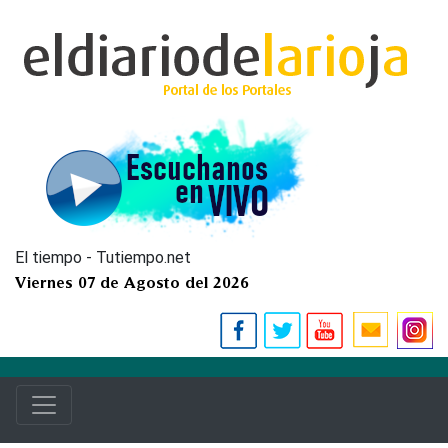
El tiempo - Tutiempo.net
Viernes 07 de Agosto del 2026