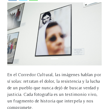
En el Corredor Cultural, las imágenes hablan por
sí solas: retratan el dolor, la resistencia y la lucha
de un pueblo que nunca dejó de buscar verdad y
justicia. Cada fotografía es un testimonio vivo,
un fragmento de historia que interpela y nos
compromete.