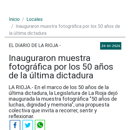
Inicio
Locales
Inauguraron muestra fotográfica por los 50 años de
la última dictadura
EL DIARIO DE LA RIOJA -
20-03-2026
Inauguraron muestra
fotográfica por los 50 años
de la última dictadura
LA RIOJA.- En el marco de los 50 años de la
última dictadura, la Legislatura de La Rioja dejó
inaugurada la muestra fotográfica "50 años de
luchas, dignidad y memoria", una propuesta
colectiva que invita a recorrer, sentir y
reflexionar.