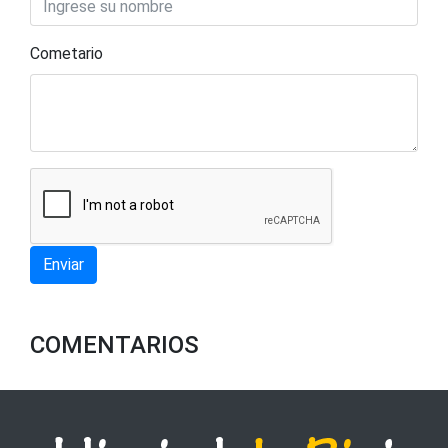
Cometario
Enviar
COMENTARIOS