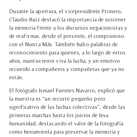
Durante la apertura, el vicepresidente Primero,
Claudio Ruiz destacó la importancia de sostener
la memoria frente a los discursos negacionistas y
de reafirmar, desde el presente, el compromiso
con el Nunca Más. También hubo palabras de
reconocimiento para quienes, a lo largo de estos
años, mantuvieron viva la lucha, y un emotivo
recuerdo a compañeros y compañeras que ya no
están.
El fotógrafo Ismael Fuentes Navarro, explicó que
la muestra es “un recorte pequeño pero
significativo de las luchas colectivas”, desde las
primeras marchas hasta los juicios de lesa
humanidad, destacando el valor de la fotografía
como herramienta para preservar la memoria y