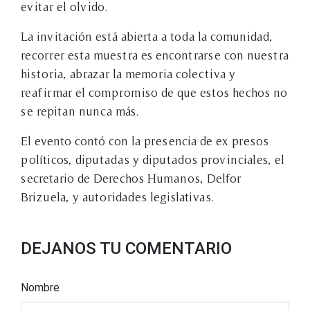
evitar el olvido.
La invitación está abierta a toda la comunidad,
recorrer esta muestra es encontrarse con nuestra
historia, abrazar la memoria colectiva y
reafirmar el compromiso de que estos hechos no
se repitan nunca más.
El evento contó con la presencia de ex presos
políticos, diputadas y diputados provinciales, el
secretario de Derechos Humanos, Delfor
Brizuela, y autoridades legislativas.
DEJANOS TU COMENTARIO
Nombre