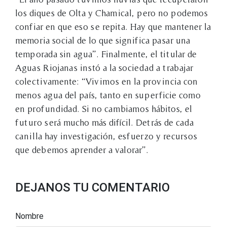
los diques de Olta y Chamical, pero no podemos
confiar en que eso se repita. Hay que mantener la
memoria social de lo que significa pasar una
temporada sin agua”. Finalmente, el titular de
Aguas Riojanas instó a la sociedad a trabajar
colectivamente: “Vivimos en la provincia con
menos agua del país, tanto en superficie como
en profundidad. Si no cambiamos hábitos, el
futuro será mucho más difícil. Detrás de cada
canilla hay investigación, esfuerzo y recursos
que debemos aprender a valorar”.
DEJANOS TU COMENTARIO
Nombre