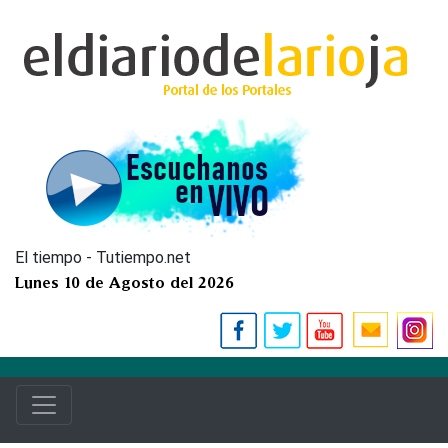
El tiempo - Tutiempo.net
Lunes 10 de Agosto del 2026