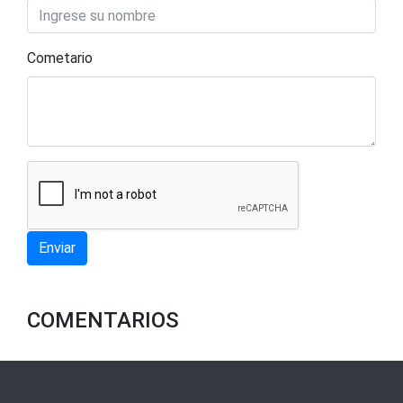
Cometario
Enviar
COMENTARIOS