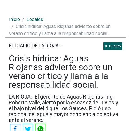
Inicio
Locales
Crisis hídrica: Aguas Riojanas advierte sobre un
verano crítico y llama a la responsabilidad social.
EL DIARIO DE LA RIOJA -
11-11-2025
Crisis hídrica: Aguas
Riojanas advierte sobre un
verano crítico y llama a la
responsabilidad social.
LA RIOJA.- El gerente de Aguas Riojanas, Ing.
Roberto Valle, alertó por la escasez de lluvias y
el bajo nivel del dique Los Sauces. Pidió uso
racional del agua y mayor conciencia colectiva
ante el verano.