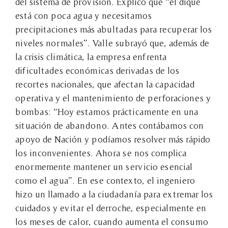
del sistema de provisión. Explicó que “el dique
está con poca agua y necesitamos
precipitaciones más abultadas para recuperar los
niveles normales”. Valle subrayó que, además de
la crisis climática, la empresa enfrenta
dificultades económicas derivadas de los
recortes nacionales, que afectan la capacidad
operativa y el mantenimiento de perforaciones y
bombas: “Hoy estamos prácticamente en una
situación de abandono. Antes contábamos con
apoyo de Nación y podíamos resolver más rápido
los inconvenientes. Ahora se nos complica
enormemente mantener un servicio esencial
como el agua”. En ese contexto, el ingeniero
hizo un llamado a la ciudadanía para extremar los
cuidados y evitar el derroche, especialmente en
los meses de calor, cuando aumenta el consumo