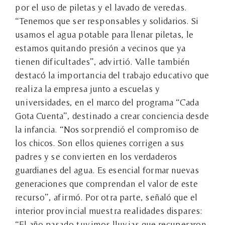
por el uso de piletas y el lavado de veredas.
“Tenemos que ser responsables y solidarios. Si
usamos el agua potable para llenar piletas, le
estamos quitando presión a vecinos que ya
tienen dificultades”, advirtió. Valle también
destacó la importancia del trabajo educativo que
realiza la empresa junto a escuelas y
universidades, en el marco del programa “Cada
Gota Cuenta”, destinado a crear conciencia desde
la infancia. “Nos sorprendió el compromiso de
los chicos. Son ellos quienes corrigen a sus
padres y se convierten en los verdaderos
guardianes del agua. Es esencial formar nuevas
generaciones que comprendan el valor de este
recurso”, afirmó. Por otra parte, señaló que el
interior provincial muestra realidades dispares:
“El año pasado tuvimos lluvias que recuperaron