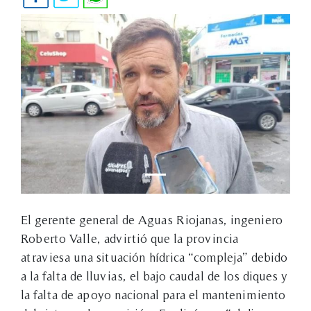
El gerente general de Aguas Riojanas, ingeniero
Roberto Valle, advirtió que la provincia
atraviesa una situación hídrica “compleja” debido
a la falta de lluvias, el bajo caudal de los diques y
la falta de apoyo nacional para el mantenimiento