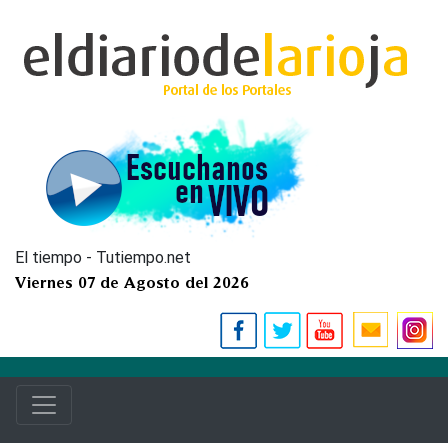
El tiempo - Tutiempo.net
Viernes 07 de Agosto del 2026