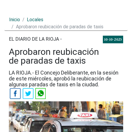
Inicio
Locales
Aprobaron reubicación de paradas de taxis
EL DIARIO DE LA RIOJA -
10-10-2025
Aprobaron reubicación
de paradas de taxis
LA RIOJA.- El Concejo Deliberante, en la sesión
de este miércoles, aprobó la reubicación de
algunas paradas de taxis en la ciudad.