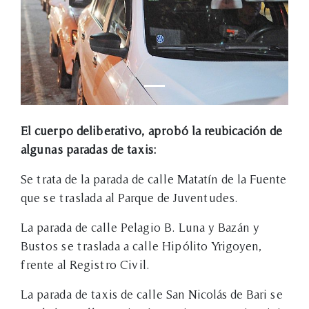
El cuerpo deliberativo, aprobó la reubicación de
algunas paradas de taxis:
Se trata de la parada de calle Matatín de la Fuente
que se traslada al Parque de Juventudes.
La parada de calle Pelagio B. Luna y Bazán y
Bustos se traslada a calle Hipólito Yrigoyen,
frente al Registro Civil.
La parada de taxis de calle San Nicolás de Bari se