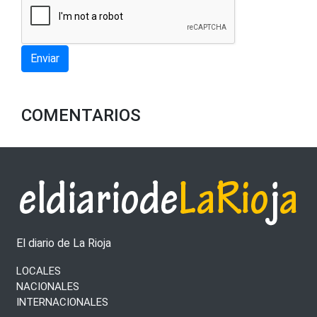
Enviar
COMENTARIOS
El diario de La Rioja
LOCALES
NACIONALES
INTERNACIONALES