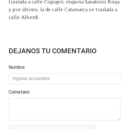
traslada a calle Copiapó, esquina Sanatorio Rioja
y por último, la de calle Catamarca se traslada a
calle Alberdi.
DEJANOS TU COMENTARIO
Nombre
Cometario