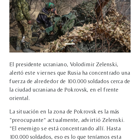
El presidente ucraniano, Volodimir Zelenski,
alertó este viernes que Rusia ha concentrado una
fuerza de alrededor de 100.000 soldados cerca de
la ciudad ucraniana de Pokrovsk, en el frente
oriental.
La situación en la zona de Pokrovsk es la más
"preocupante" actualmente, advirtió Zelenski.
"El enemigo se está concentrando allí. Hasta
100.000 soldados, eso es lo que teníamos esta