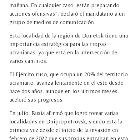
mañana. En cualquier caso, están preparando
acciones ofensivas", declaró el mandatario a un
grupo de medios de comunicación.
Esta localidad de la región de Donetsk tiene una
importancia estratégica para las tropas
ucranianas, ya que está en la intersección de
varios caminos.
El Ejército ruso, que ocupa un 20% del territorio
ucraniano, avanza lentamente en el este desde
hace dos años, aunque en los últimos meses
aceleró sus progresos.
En julio, Rusia afirmó que logró tomar varias
localidades en Dnipropetrovsk, siendo esta la
primera vez desde el inicio de la invasión en
febrero de 2022 que sus tropas entraban en esta