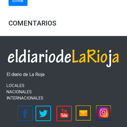
Enviar
COMENTARIOS
El diario de La Rioja
LOCALES
NACIONALES
INTERNACIONALES