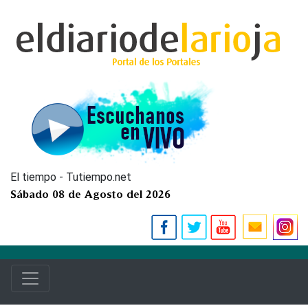
El tiempo - Tutiempo.net
Sábado 08 de Agosto del 2026