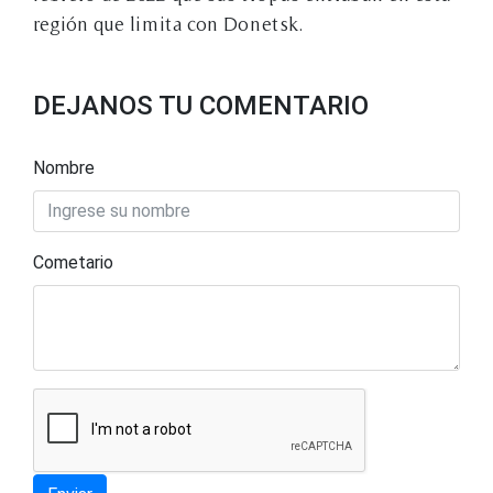
región que limita con Donetsk.
DEJANOS TU COMENTARIO
Nombre
Cometario