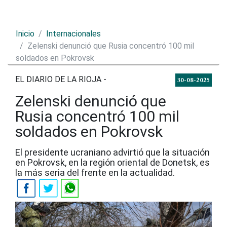
Inicio
Internacionales
Zelenski denunció que Rusia concentró 100 mil
soldados en Pokrovsk
EL DIARIO DE LA RIOJA -
30-08-2025
Zelenski denunció que
Rusia concentró 100 mil
soldados en Pokrovsk
El presidente ucraniano advirtió que la situación
en Pokrovsk, en la región oriental de Donetsk, es
la más seria del frente en la actualidad.