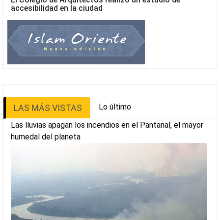
accesibilidad en la ciudad
Lo último
LAS MÁS VISTAS
Las lluvias apagan los incendios en el Pantanal, el mayor
humedal del planeta