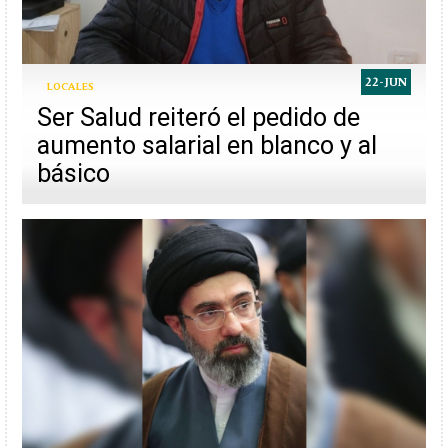
22-JUN
LOCALES
Ser Salud reiteró el pedido de
aumento salarial en blanco y al
básico