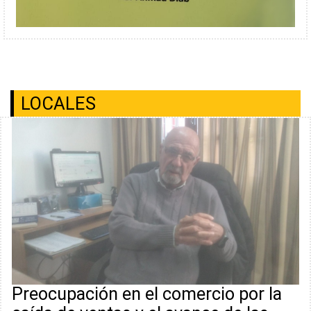
LOCALES
Preocupación en el comercio por la