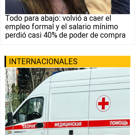
Todo para abajo: volvió a caer el
empleo formal y el salario mínimo
perdió casi 40% de poder de compra
INTERNACIONALES