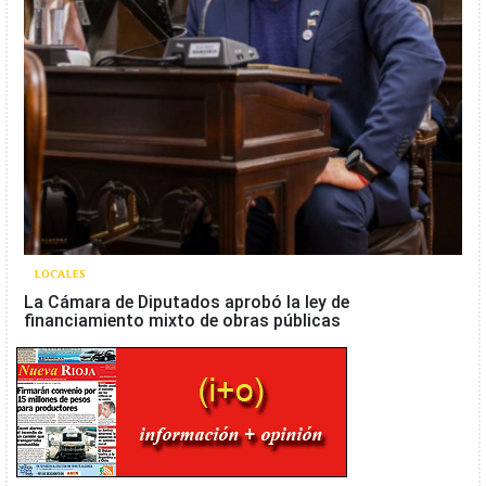
LOCALES
La Cámara de Diputados aprobó la ley de
financiamiento mixto de obras públicas