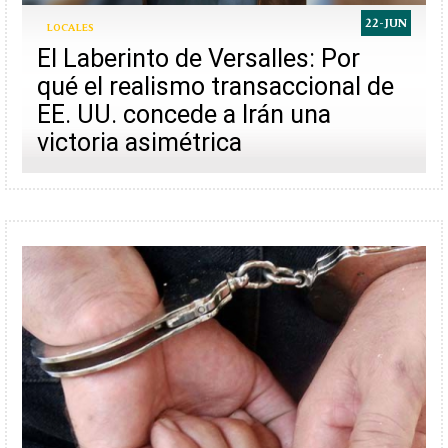
22-JUN
LOCALES
El Laberinto de Versalles: Por
qué el realismo transaccional de
EE. UU. concede a Irán una
victoria asimétrica