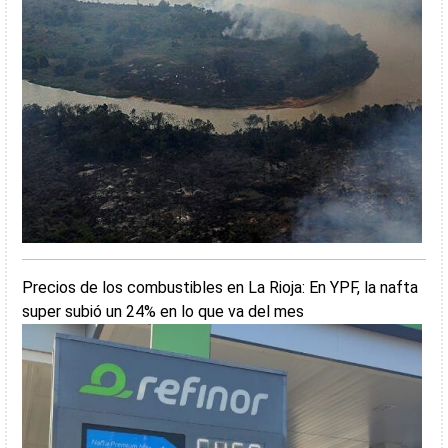
Precios de los combustibles en La Rioja: En YPF, la nafta
super subió un 24% en lo que va del mes