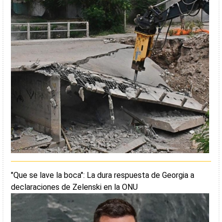
"Que se lave la boca": La dura respuesta de Georgia a
declaraciones de Zelenski en la ONU