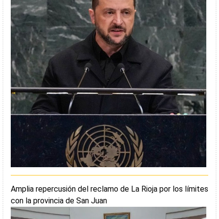
Amplia repercusión del reclamo de La Rioja por los límites
con la provincia de San Juan