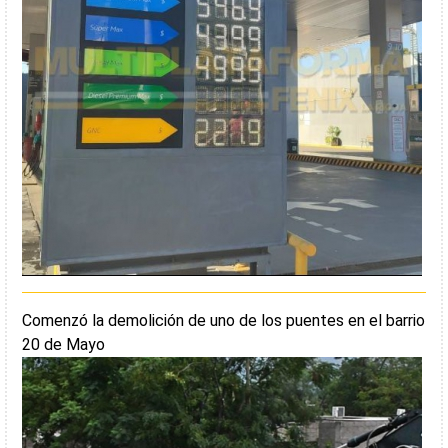
Comenzó la demolición de uno de los puentes en el barrio
20 de Mayo