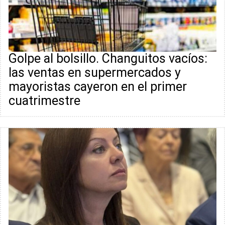
Golpe al bolsillo. Changuitos vacíos:
las ventas en supermercados y
mayoristas cayeron en el primer
cuatrimestre