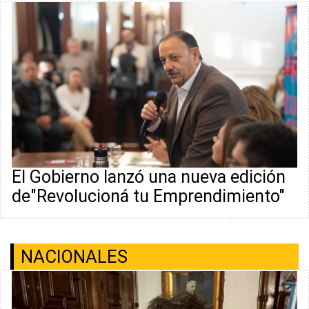
El Gobierno lanzó una nueva edición
de"Revolucioná tu Emprendimiento"
NACIONALES