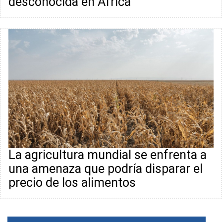
desconocida en África
La agricultura mundial se enfrenta a
una amenaza que podría disparar el
precio de los alimentos