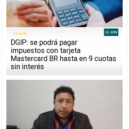
22-JUN
LOCALES
DGIP: se podrá pagar
impuestos con tarjeta
Mastercard BR hasta en 9 cuotas
sin interés