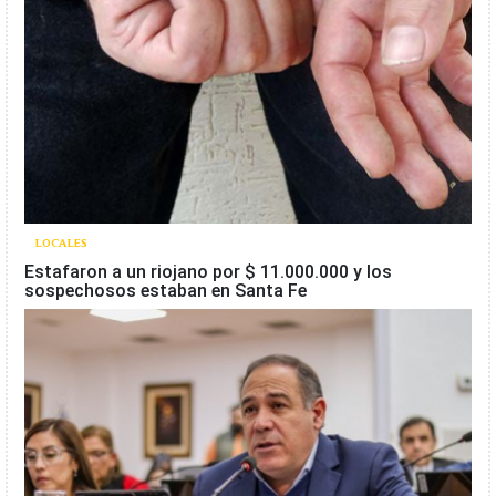
LOCALES
Estafaron a un riojano por $ 11.000.000 y los
sospechosos estaban en Santa Fe