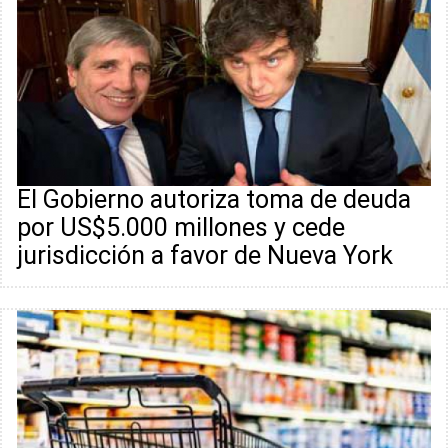
El Gobierno autoriza toma de deuda
por US$5.000 millones y cede
jurisdicción a favor de Nueva York