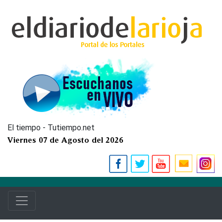
El tiempo - Tutiempo.net
Viernes 07 de Agosto del 2026