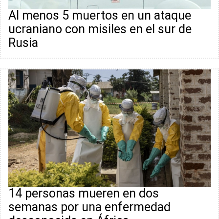
Al menos 5 muertos en un ataque
ucraniano con misiles en el sur de
Rusia
14 personas mueren en dos
semanas por una enfermedad