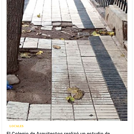
LOCALES
El Colegio de Arquitectos realizó un estudio de