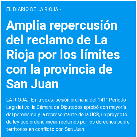
EL DIARIO DE LA RIOJA -
Amplia repercusión
del reclamo de La
Rioja por los límites
con la provincia de
San Juan
LA RIOJA.- En la sexta sesión ordinaria del 141° Período
Legislativo, la Cámara de Diputados aprobó con mayoría
del peronismo y la representante de la UCR, un proyecto
de ley que ordenó iniciar reclamos por los derechos sobre
territorios en conflicto con San Juan.